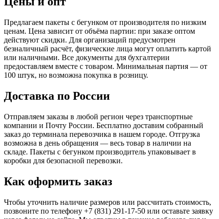
Цены и опт
Предлагаем пакеты с бегунком от производителя по низким
ценам. Цена зависит от объёма партии: при заказе оптом
действуют скидки. Для организаций предусмотрен
безналичный расчёт, физические лица могут оплатить картой
или наличными. Все документы для бухгалтерии
предоставляем вместе с товаром. Минимальная партия — от
100 штук, но возможна покупка в розницу.
Доставка по России
Отправляем заказы в любой регион через транспортные
компании и Почту России. Бесплатно доставим собранный
заказ до терминала перевозчика в нашем городе. Отгрузка
возможна в день обращения — весь товар в наличии на
складе. Пакеты с бегунком производитель упаковывает в
коробки для безопасной перевозки.
Как оформить заказ
Чтобы уточнить наличие размеров или рассчитать стоимость,
позвоните по телефону +7 (831) 291-17-50 или оставьте заявку