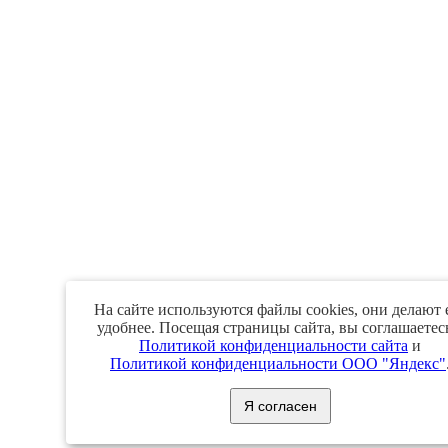
На сайте используются файлы cookies, они делают 
удобнее. Посещая страницы сайта, вы соглашаетес
Политикой конфиденциальности сайта
и
Политикой конфиденциальности ООО "Яндекс"
Я согласен