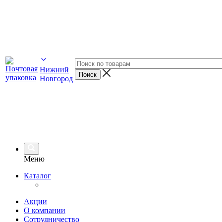
Нижний
Новгород
Меню
Каталог
Акции
О компании
Сотрудничество