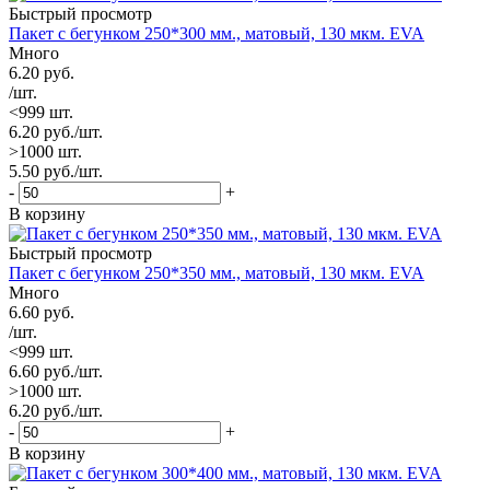
Быстрый просмотр
Пакет с бегунком 250*300 мм., матовый, 130 мкм. EVA
Много
6.20
руб.
/шт.
<999 шт.
6.20
руб.
/шт.
>1000 шт.
5.50
руб.
/шт.
-
+
В корзину
Быстрый просмотр
Пакет с бегунком 250*350 мм., матовый, 130 мкм. EVA
Много
6.60
руб.
/шт.
<999 шт.
6.60
руб.
/шт.
>1000 шт.
6.20
руб.
/шт.
-
+
В корзину