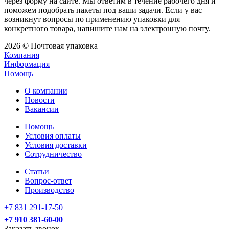
через форму на сайте. Мы ответим в течение рабочего дня и
поможем подобрать пакеты под ваши задачи. Если у вас
возникнут вопросы по применению упаковки для
конкретного товара, напишите нам на электронную почту.
2026 © Почтовая упаковка
Компания
Информация
Помощь
О компании
Новости
Вакансии
Помощь
Условия оплаты
Условия доставки
Сотрудничество
Статьи
Вопрос-ответ
Производство
+7 831 291-17-50
+7 910 381-60-00
Заказать звонок