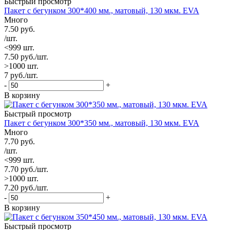
Быстрый просмотр
Пакет с бегунком 300*400 мм., матовый, 130 мкм. EVA
Много
7.50
руб.
/шт.
<999 шт.
7.50
руб.
/шт.
>1000 шт.
7
руб.
/шт.
-
+
В корзину
Быстрый просмотр
Пакет с бегунком 300*350 мм., матовый, 130 мкм. EVA
Много
7.70
руб.
/шт.
<999 шт.
7.70
руб.
/шт.
>1000 шт.
7.20
руб.
/шт.
-
+
В корзину
Быстрый просмотр