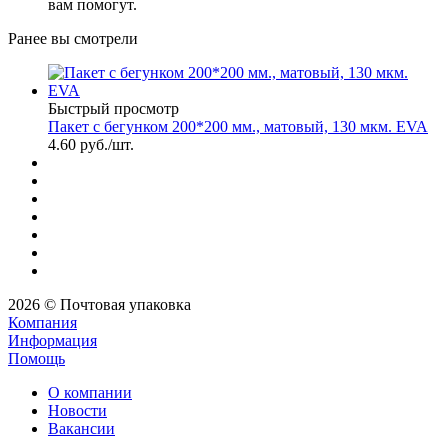
вам помогут.
Ранее вы смотрели
Быстрый просмотр
Пакет с бегунком 200*200 мм., матовый, 130 мкм. EVA
4.60
руб.
/шт.
2026 © Почтовая упаковка
Компания
Информация
Помощь
О компании
Новости
Вакансии