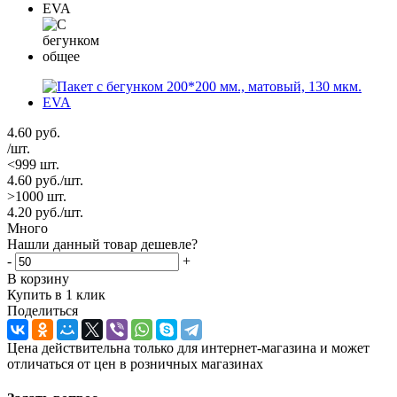
4.60
руб.
/шт.
<999 шт.
4.60
руб.
/шт.
>1000 шт.
4.20
руб.
/шт.
Много
Нашли данный товар дешевле?
-
+
В корзину
Купить в 1 клик
Поделиться
Цена действительна только для интернет-магазина и может
отличаться от цен в розничных магазинах