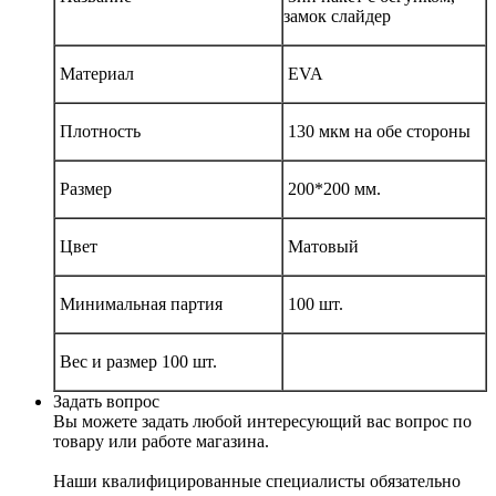
замок слайдер
Материал
EVA
Плотность
130 мкм на обе стороны
Размер
200*200 мм.
Цвет
Матовый
Минимальная партия
100 шт.
Вес и размер 100 шт.
Задать вопрос
Вы можете задать любой интересующий вас вопрос по
товару или работе магазина.
Наши квалифицированные специалисты обязательно