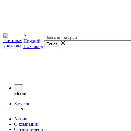
Нижний
Новгород
Меню
Каталог
Акции
О компании
Сотрудничество