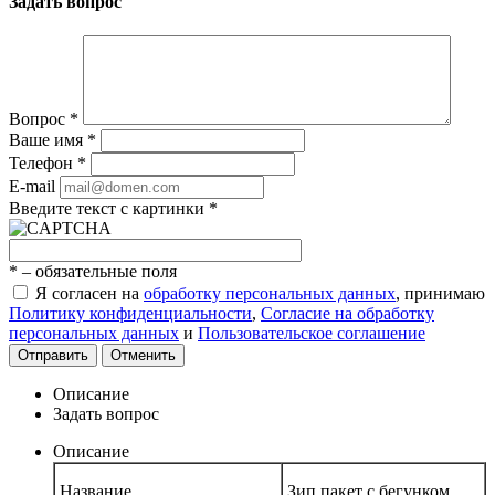
Задать вопрос
Вопрос
*
Ваше имя
*
Телефон
*
E-mail
Введите текст с картинки
*
*
– обязательные поля
Я согласен на
обработку персональных данных
, принимаю
Политику конфиденциальности
,
Согласие на обработку
персональных данных
и
Пользовательское соглашение
Отправить
Отменить
Описание
Задать вопрос
Описание
Название
Зип пакет с бегунком,