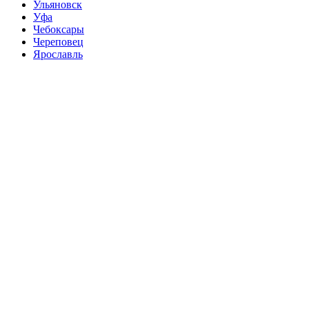
Ульяновск
Уфа
Чебоксары
Череповец
Ярославль