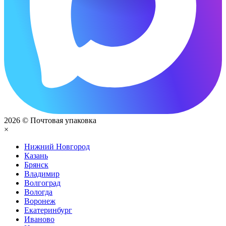
2026 © Почтовая упаковка
×
Нижний Нoвгород
Казань
Брянск
Владимир
Волгоград
Вологда
Воронеж
Екатеринбург
Иваново