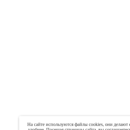
На сайте используются файлы cookies, они делают 
удобнее. Посещая страницы сайта, вы соглашаетес