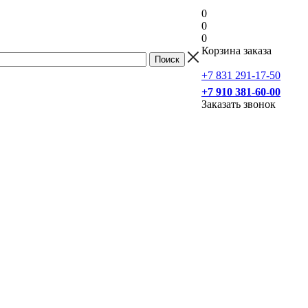
0
0
0
Корзина заказа
+7 831 291-17-50
+7 910 381-60-00
Заказать звонок