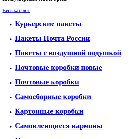
Весь каталог
Курьерские пакеты
Пакеты Почта России
Пакеты с воздушной подушкой
Почтовые коробки новые
Почтовые коробки
Самосборные коробки
Картонные коробки
Самоклеящиеся карманы