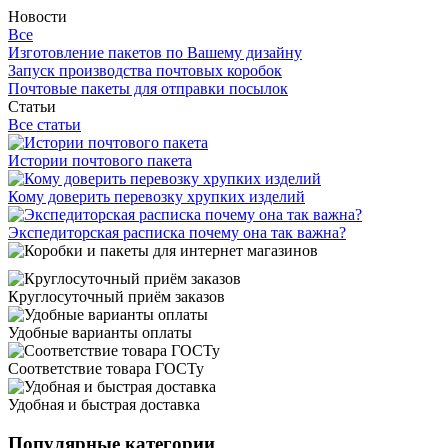
Новости
Все
Изготовление пакетов по Вашему дизайну
Запуск производства почтовых коробок
Почтовые пакеты для отправки посылок
Статьи
Все статьи
Истории почтового пакета
Кому доверить перевозку хрупких изделий
Экспедиторская расписка почему она так важна?
Круглосуточный приём заказов
Удобные варианты оплаты
Соответствие товара ГОСТу
Удобная и быстрая доставка
Популярные категории