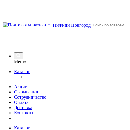
Нижний Новгород
Меню
Каталог
Акции
О компании
Сотрудничество
Оплата
Доставка
Контакты
Каталог