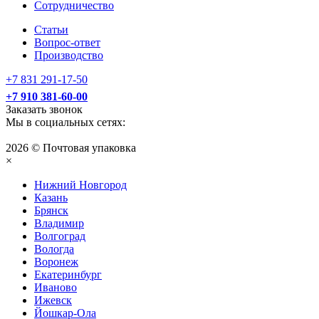
Сотрудничество
Статьи
Вопрос-ответ
Производство
+7 831 291-17-50
+7 910 381-60-00
Заказать звонок
Мы в социальных сетях:
2026 © Почтовая упаковка
×
Нижний Нoвгород
Казань
Брянск
Владимир
Волгоград
Вологда
Воронеж
Екатеринбург
Иваново
Ижевск
Йошкар-Ола