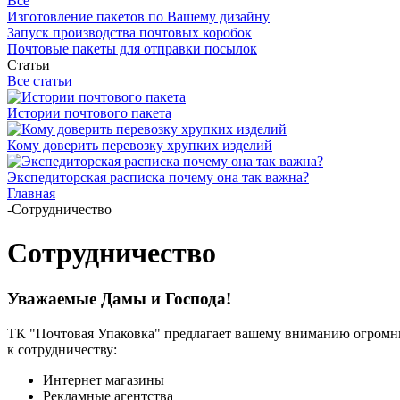
Все
Изготовление пакетов по Вашему дизайну
Запуск производства почтовых коробок
Почтовые пакеты для отправки посылок
Статьи
Все статьи
Истории почтового пакета
Кому доверить перевозку хрупких изделий
Экспедиторская расписка почему она так важна?
Главная
-
Сотрудничество
Сотрудничество
Уважаемые Дамы и Господа!
ТК "Почтовая Упаковка" предлагает вашему вниманию огромны
к сотрудничеству:
Интернет магазины
Рекламные агентства