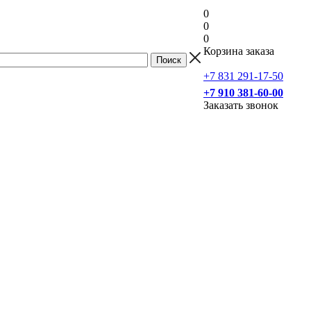
0
0
0
Корзина заказа
+7 831 291-17-50
+7 910 381-60-00
Заказать звонок