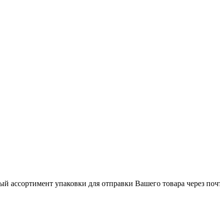
й ассортимент упаковки для отправки Вашего товара через поч