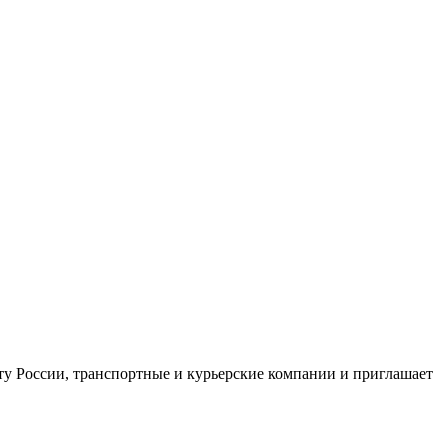
ту России, транспортные и курьерские компании и приглашает