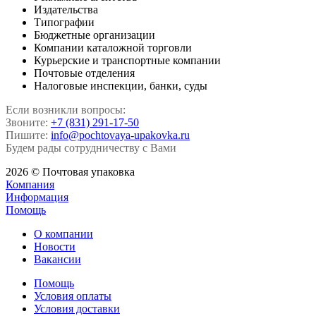
Издательства
Типографии
Бюджетные организации
Компании каталожной торговли
Курьерские и транспортные компании
Почтовые отделения
Налоговые инспекции, банки, суды
Если возникли вопросы:
Звоните:
+7 (831) 291-17-50
Пишите:
info@pochtovaya-upakovka.ru
Будем рады сотрудничеству с Вами
2026 © Почтовая упаковка
Компания
Информация
Помощь
О компании
Новости
Вакансии
Помощь
Условия оплаты
Условия доставки