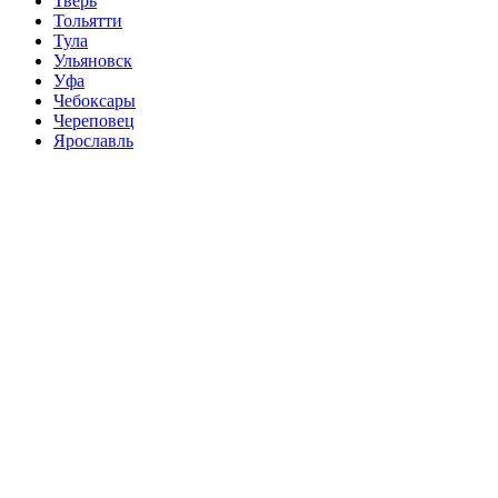
Тверь
Тольятти
Тула
Ульяновск
Уфа
Чебоксары
Череповец
Ярославль