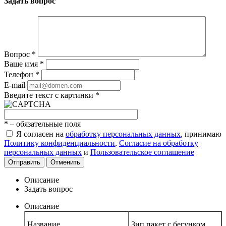
Задать вопрос
Вопрос
*
Ваше имя
*
Телефон
*
E-mail
Введите текст с картинки
*
*
– обязательные поля
Я согласен на
обработку персональных данных
, принимаю
Политику конфиденциальности
,
Согласие на обработку
персональных данных
и
Пользовательское соглашение
Отправить
Отменить
Описание
Задать вопрос
Описание
Название
Зип пакет с бегунком,