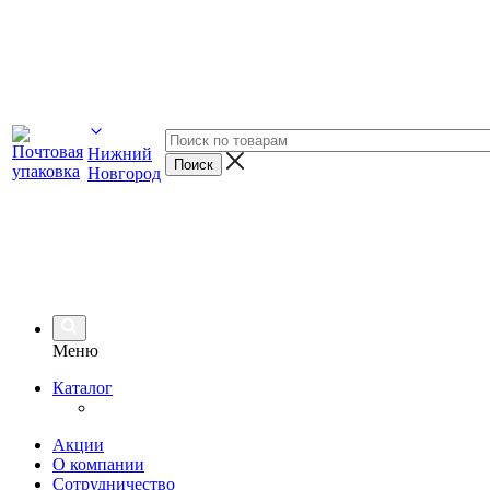
Нижний
Новгород
Меню
Каталог
Акции
О компании
Сотрудничество