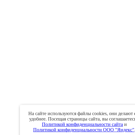
На сайте используются файлы cookies, они делают 
удобнее. Посещая страницы сайта, вы соглашаетес
Политикой конфиденциальности сайта
и
Политикой конфиденциальности ООО "Яндекс"