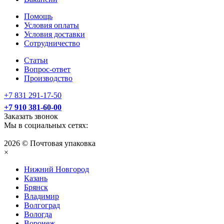
Помощь
Условия оплаты
Условия доставки
Сотрудничество
Статьи
Вопрос-ответ
Производство
+7 831 291-17-50
+7 910 381-60-00
Заказать звонок
Мы в социальных сетях:
2026 © Почтовая упаковка
×
Нижний Нoвгород
Казань
Брянск
Владимир
Волгоград
Вологда
Воронеж