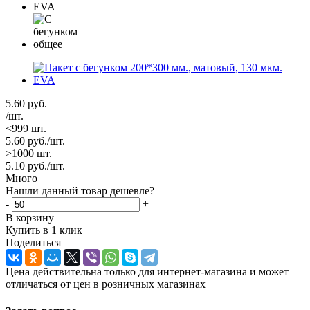
5.60
руб.
/шт.
<999 шт.
5.60
руб.
/шт.
>1000 шт.
5.10
руб.
/шт.
Много
Нашли данный товар дешевле?
-
+
В корзину
Купить в 1 клик
Поделиться
Цена действительна только для интернет-магазина и может
отличаться от цен в розничных магазинах