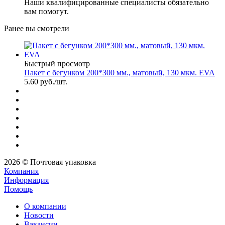
Наши квалифицированные специалисты обязательно
вам помогут.
Ранее вы смотрели
Быстрый просмотр
Пакет с бегунком 200*300 мм., матовый, 130 мкм. EVA
5.60
руб.
/шт.
2026 © Почтовая упаковка
Компания
Информация
Помощь
О компании
Новости
Вакансии