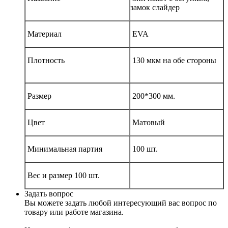
замок слайдер
Материал
EVA
Плотность
130 мкм на обе стороны
Размер
200*300 мм.
Цвет
Матовый
Минимальная партия
100 шт.
Вес и размер 100 шт.
Задать вопрос
Вы можете задать любой интересующий вас вопрос по
товару или работе магазина.