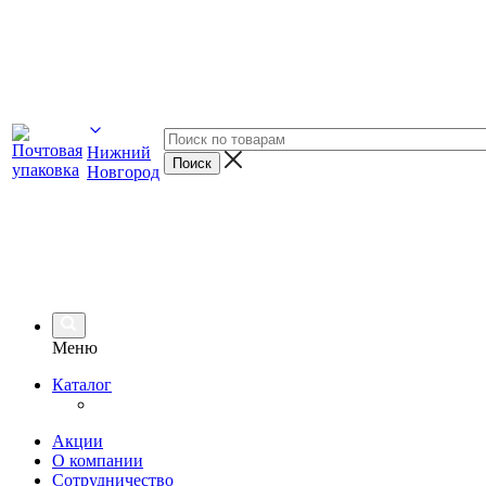
Нижний
Новгород
Меню
Каталог
Акции
О компании
Сотрудничество