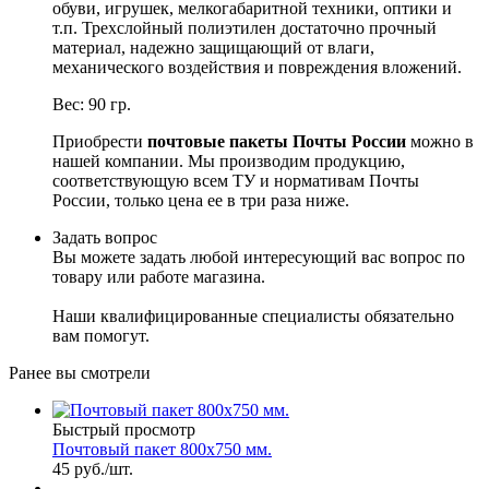
обуви, игрушек, мелкогабаритной техники, оптики и
т.п. Трехслойный полиэтилен достаточно прочный
материал, надежно защищающий от влаги,
механического воздействия и повреждения вложений.
Вес: 90 гр.
Приобрести
почтовые пакеты Почты России
можно в
нашей компании. Мы производим продукцию,
соответствующую всем ТУ и нормативам Почты
России, только цена ее в три раза ниже.
Задать вопрос
Вы можете задать любой интересующий вас вопрос по
товару или работе магазина.
Наши квалифицированные специалисты обязательно
вам помогут.
Ранее вы смотрели
Быстрый просмотр
Почтовый пакет 800х750 мм.
45
руб.
/шт.