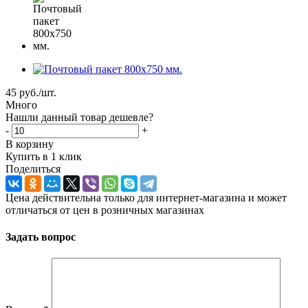
45
руб.
/шт.
Много
Нашли данный товар дешевле?
-
+
В корзину
Купить в 1 клик
Поделиться
Цена действительна только для интернет-магазина и может
отличаться от цен в розничных магазинах
Задать вопрос