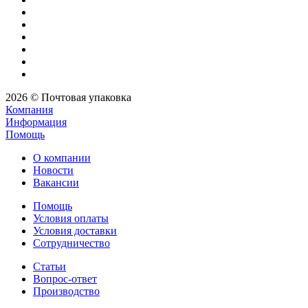
2026 © Почтовая упаковка
Компания
Информация
Помощь
О компании
Новости
Вакансии
Помощь
Условия оплаты
Условия доставки
Сотрудничество
Статьи
Вопрос-ответ
Производство