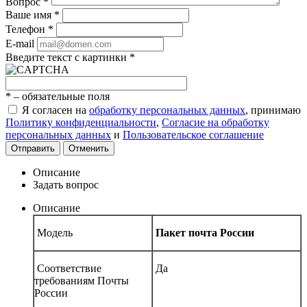
Вопрос
*
Ваше имя
*
Телефон
*
E-mail
Введите текст с картинки
*
*
– обязательные поля
Я согласен на
обработку персональных данных
, принимаю
Политику конфиденциальности
,
Согласие на обработку
персональных данных
и
Пользовательское соглашение
Отправить
Отменить
Описание
Задать вопрос
Описание
Модель
Пакет почта России
Соответствие
Да
требованиям Почты
России