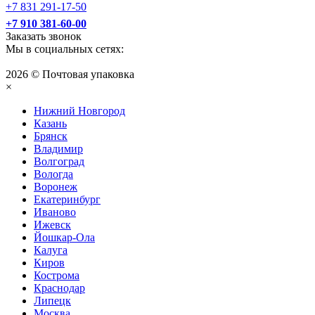
+7 831 291-17-50
+7 910 381-60-00
Заказать звонок
Мы в социальных сетях:
2026 © Почтовая упаковка
×
Нижний Нoвгород
Казань
Брянск
Владимир
Волгоград
Вологда
Воронеж
Екатеринбург
Иваново
Ижевск
Йошкар-Ола
Калуга
Киров
Кострома
Краснодар
Липецк
Москва