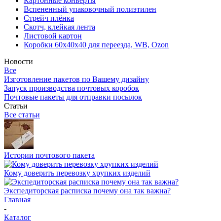
Картонные конверты
Вспененный упаковочный полиэтилен
Стрейч плёнка
Скотч, клейкая лента
Листовой картон
Коробки 60х40х40 для переезда, WB, Ozon
Новости
Все
Изготовление пакетов по Вашему дизайну
Запуск производства почтовых коробок
Почтовые пакеты для отправки посылок
Статьи
Все статьи
Истории почтового пакета
Кому доверить перевозку хрупких изделий
Экспедиторская расписка почему она так важна?
Главная
-
Каталог