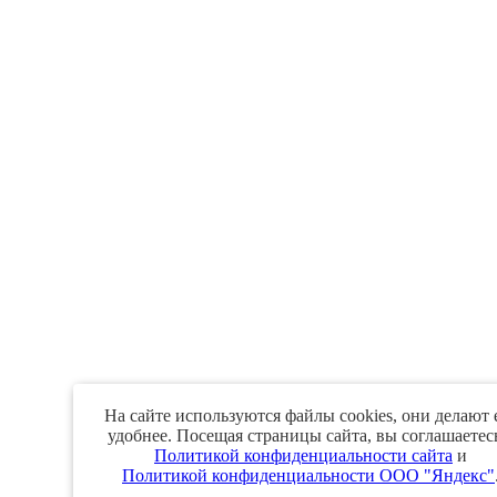
На сайте используются файлы cookies, они делают 
удобнее. Посещая страницы сайта, вы соглашаетес
Политикой конфиденциальности сайта
и
Политикой конфиденциальности ООО "Яндекс"