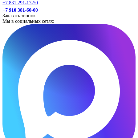
+7 831 291-17-50
+7 910 381-60-00
Заказать звонок
Мы в социальных сетях: