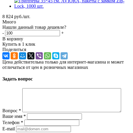
8 824
руб.
/шт.
Много
Нашли данный товар дешевле?
-
+
В корзину
Купить в 1 клик
Поделиться
Цена действительна только для интернет-магазина и может
отличаться от цен в розничных магазинах
Задать вопрос
Вопрос
*
Ваше имя
*
Телефон
*
E-mail