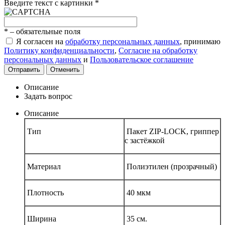
Введите текст с картинки
*
*
– обязательные поля
Я согласен на
обработку персональных данных
, принимаю
Политику конфиденциальности
,
Согласие на обработку
персональных данных
и
Пользовательское соглашение
Отправить
Отменить
Описание
Задать вопрос
Описание
Тип
Пакет ZIP-LOCK, гриппер
с застёжкой
Материал
Полиэтилен (прозрачный)
Плотность
40 мкм
Ширина
35 см.