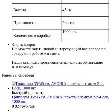
Высота
45 см.
Производство
Россия
1000 шт.
Количество в коробке
Задать вопрос
Вы можете задать любой интересующий вас вопрос по
товару или работе магазина.
Наши квалифицированные специалисты обязательно
вам помогут.
Ранее вы смотрели
Быстрый просмотр
Грипперы 35*45 см. AVIORA, пакеты с замком Zip-Lock,
1000 шт.
8 824
руб.
/шт.