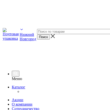
Нижний
Новгород
Меню
Каталог
Акции
О компании
Сотрудничество