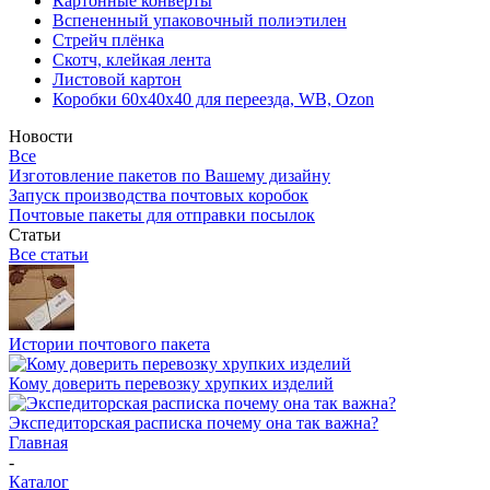
Картонные конверты
Вспененный упаковочный полиэтилен
Стрейч плёнка
Скотч, клейкая лента
Листовой картон
Коробки 60х40х40 для переезда, WB, Ozon
Новости
Все
Изготовление пакетов по Вашему дизайну
Запуск производства почтовых коробок
Почтовые пакеты для отправки посылок
Статьи
Все статьи
Истории почтового пакета
Кому доверить перевозку хрупких изделий
Экспедиторская расписка почему она так важна?
Главная
-
Каталог