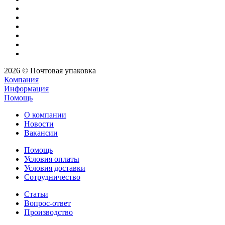
2026 © Почтовая упаковка
Компания
Информация
Помощь
О компании
Новости
Вакансии
Помощь
Условия оплаты
Условия доставки
Сотрудничество
Статьи
Вопрос-ответ
Производство