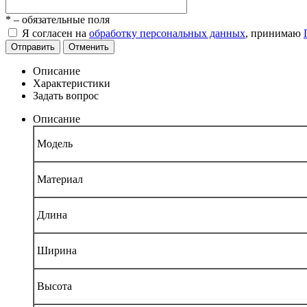
*
– обязательные поля
Я согласен на
обработку персональных данных
, принимаю
Отправить
Отменить
Описание
Характеристики
Задать вопрос
Описание
Модель
Материал
Длина
Ширина
Высота