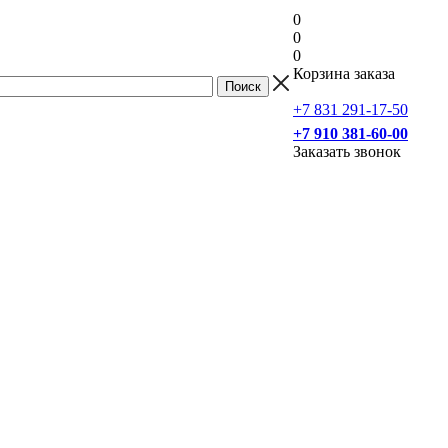
0
0
0
Корзина заказа
+7 831 291-17-50
+7 910 381-60-00
Заказать звонок