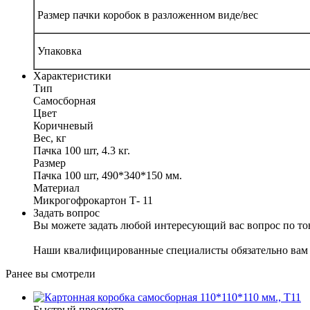
Размер пачки коробок в разложенном виде/вес
Упаковка
Характеристики
Тип
Самосборная
Цвет
Коричневый
Вес, кг
Пачка 100 шт, 4.3 кг.
Размер
Пачка 100 шт, 490*340*150 мм.
Материал
Микрогофрокартон Т- 11
Задать вопрос
Вы можете задать любой интересующий вас вопрос по тов
Наши квалифицированные специалисты обязательно вам 
Ранее вы смотрели
Быстрый просмотр