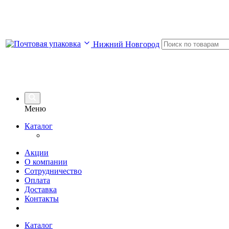
Нижний Новгород
Меню
Каталог
Акции
О компании
Сотрудничество
Оплата
Доставка
Контакты
Каталог