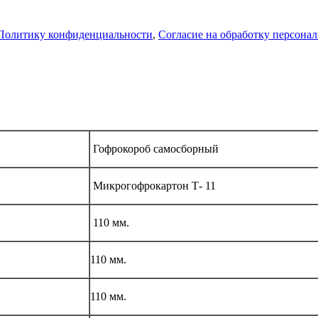
Политику конфиденциальности
,
Согласие на обработку персона
Гофрокороб самосборный
Микрогофрокартон Т- 11
110 мм.
110 мм.
110 мм.