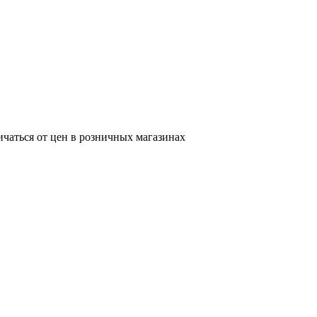
ичаться от цен в розничных магазинах