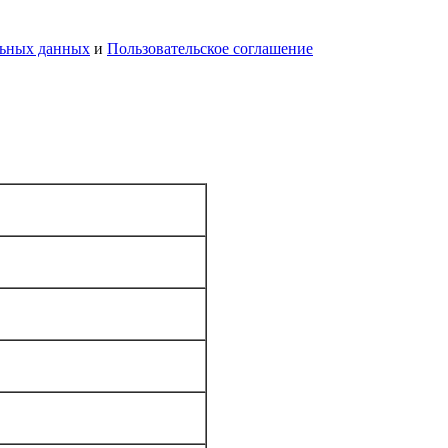
льных данных
и
Пользовательское соглашение