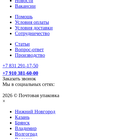
Новости
Вакансии
Помощь
Условия оплаты
Условия доставки
Сотрудничество
Статьи
Вопрос-ответ
Производство
+7 831 291-17-50
+7 910 381-60-00
Заказать звонок
Мы в социальных сетях:
2026 © Почтовая упаковка
×
Нижний Нoвгород
Казань
Брянск
Владимир
Волгоград