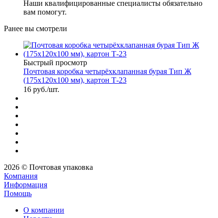
Наши квалифицированные специалисты обязательно
вам помогут.
Ранее вы смотрели
Быстрый просмотр
Почтовая коробка четырёхклапанная бурая Тип Ж
(175x120x100 мм), картон Т-23
16
руб.
/шт.
2026 © Почтовая упаковка
Компания
Информация
Помощь
О компании