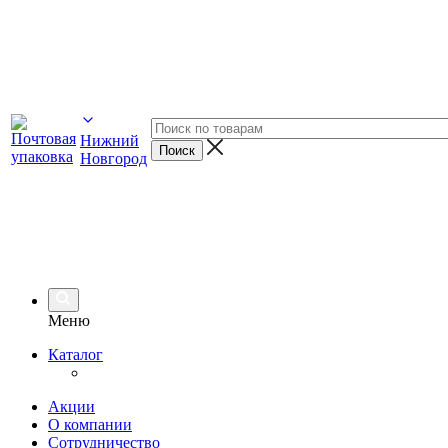
Нижний
Новгород
Меню
Каталог
Акции
О компании
Сотрудничество