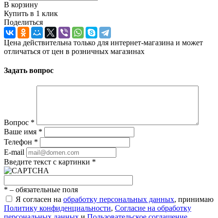
В корзину
Купить в 1 клик
Поделиться
Цена действительна только для интернет-магазина и может
отличаться от цен в розничных магазинах
Задать вопрос
Вопрос
*
Ваше имя
*
Телефон
*
E-mail
Введите текст с картинки
*
*
– обязательные поля
Я согласен на
обработку персональных данных
, принимаю
Политику конфиденциальности
,
Согласие на обработку
персональных данных
и
Пользовательское соглашение