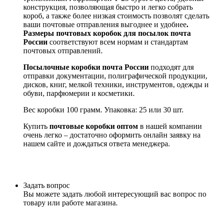
конструкция, позволяющая быстро и легко собрать
короб, а также более низкая стоимость позволят сделать
ваши почтовые отправления выгоднее и удобнее
.
Р
азмеры почтовых коробок для посылок почта
России
соответствуют всем нормам и стандартам
почтовых отправлений.
Посылочные коробки почта России
подходят для
отправки документации, полиграфической продукции,
дисков, книг, мелкой техники, инструментов, одежды и
обуви, парфюмерии и косметики.
Вес коробки 100 грамм. Упаковка: 25 или 30 шт.
Купить
почтовые коробки оптом
в нашей компании
очень легко – достаточно оформить онлайн заявку на
нашем сайте и дождаться ответа менеджера.
Задать вопрос
Вы можете задать любой интересующий вас вопрос по
товару или работе магазина.