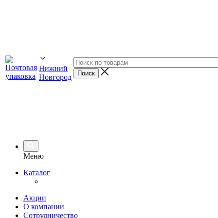
Нижний
Новгород
Меню
Каталог
Акции
О компании
Сотрудничество