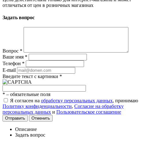
отличаться от цен в розничных магазинах
Задать вопрос
Вопрос
*
Ваше имя
*
Телефон
*
E-mail
Введите текст с картинки
*
*
– обязательные поля
Я согласен на
обработку персональных данных
, принимаю
Политику конфиденциальности
,
Согласие на обработку
персональных данных
и
Пользовательское соглашение
Отправить
Отменить
Описание
Задать вопрос