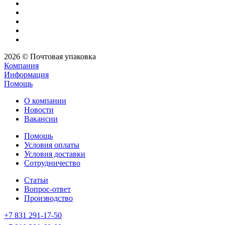
2026 © Почтовая упаковка
Компания
Информация
Помощь
О компании
Новости
Вакансии
Помощь
Условия оплаты
Условия доставки
Сотрудничество
Статьи
Вопрос-ответ
Производство
+7 831 291-17-50