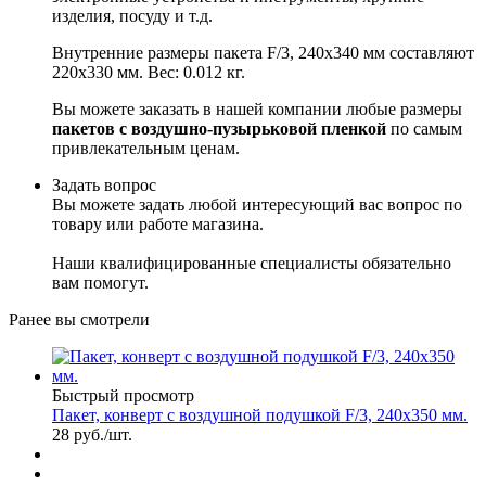
изделия, посуду и т.д.
Внутренние размеры пакета F/3, 240х340 мм составляют
220х330 мм. Вес: 0.012 кг.
Вы можете заказать в нашей компании любые размеры
пакетов с воздушно-пузырьковой пленкой
по самым
привлекательным ценам.
Задать вопрос
Вы можете задать любой интересующий вас вопрос по
товару или работе магазина.
Наши квалифицированные специалисты обязательно
вам помогут.
Ранее вы смотрели
Быстрый просмотр
Пакет, конверт с воздушной подушкой F/3, 240x350 мм.
28
руб.
/шт.