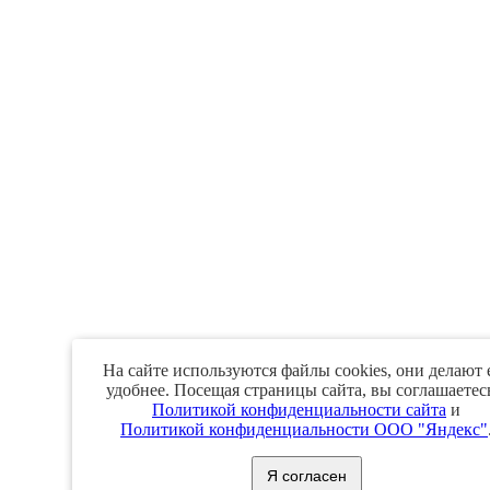
На сайте используются файлы cookies, они делают 
удобнее. Посещая страницы сайта, вы соглашаетес
Политикой конфиденциальности сайта
и
Политикой конфиденциальности ООО "Яндекс"
Я согласен