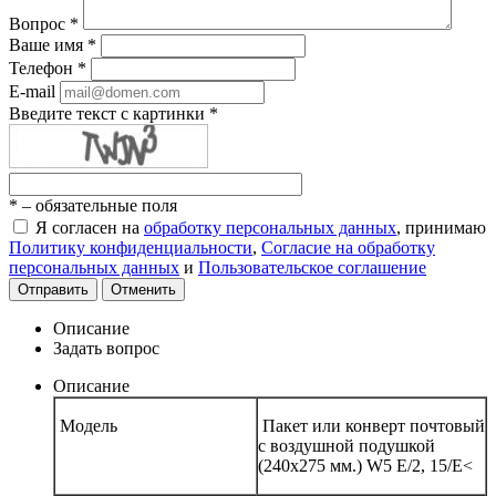
Вопрос
*
Ваше имя
*
Телефон
*
E-mail
Введите текст с картинки
*
*
– обязательные поля
Я согласен на
обработку персональных данных
, принимаю
Политику конфиденциальности
,
Согласие на обработку
персональных данных
и
Пользовательское соглашение
Отправить
Отменить
Описание
Задать вопрос
Описание
Модель
Пакет или конверт почтовый
с воздушной подушкой
(240х275 мм.) W5 E/2, 15/E<