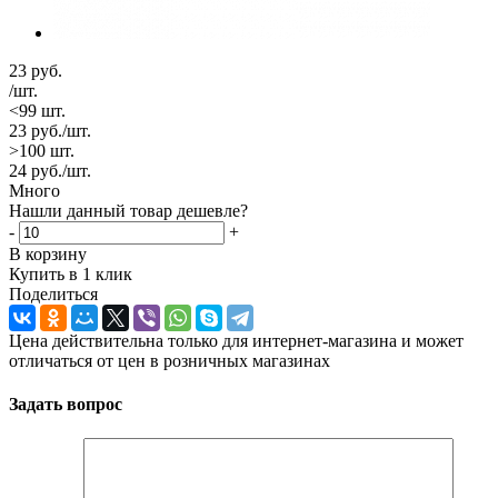
23
руб.
/шт.
<99 шт.
23
руб.
/шт.
>100 шт.
24
руб.
/шт.
Много
Нашли данный товар дешевле?
-
+
В корзину
Купить в 1 клик
Поделиться
Цена действительна только для интернет-магазина и может
отличаться от цен в розничных магазинах
Задать вопрос