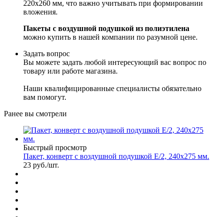
220х260 мм, что важно учитывать при формировании
вложения.
Пакеты с воздушной подушкой из полиэтилена
можно купить в нашей компании по разумной цене.
Задать вопрос
Вы можете задать любой интересующий вас вопрос по
товару или работе магазина.
Наши квалифицированные специалисты обязательно
вам помогут.
Ранее вы смотрели
Быстрый просмотр
Пакет, конверт с воздушной подушкой E/2, 240х275 мм.
23
руб.
/шт.