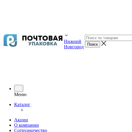
Нижний
Новгород
Меню
Каталог
Акции
О компании
Сотрудничество