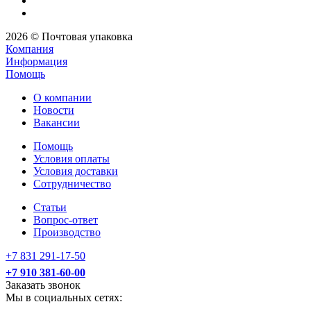
2026 © Почтовая упаковка
Компания
Информация
Помощь
О компании
Новости
Вакансии
Помощь
Условия оплаты
Условия доставки
Сотрудничество
Статьи
Вопрос-ответ
Производство
+7 831 291-17-50
+7 910 381-60-00
Заказать звонок
Мы в социальных сетях: