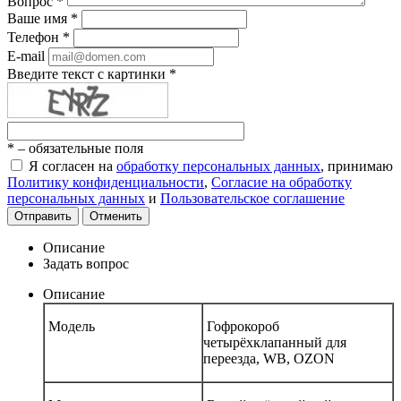
Вопрос
*
Ваше имя
*
Телефон
*
E-mail
Введите текст с картинки
*
*
– обязательные поля
Я согласен на
обработку персональных данных
, принимаю
Политику конфиденциальности
,
Согласие на обработку
персональных данных
и
Пользовательское соглашение
Отправить
Отменить
Описание
Задать вопрос
Описание
Модель
Гофрокороб
четырёхклапанный для
переезда, WB, OZON