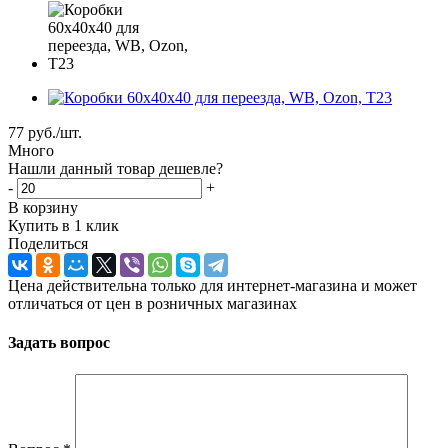
77
руб.
/шт.
Много
Нашли данный товар дешевле?
-
+
В корзину
Купить в 1 клик
Поделиться
Цена действительна только для интернет-магазина и может
отличаться от цен в розничных магазинах
Задать вопрос