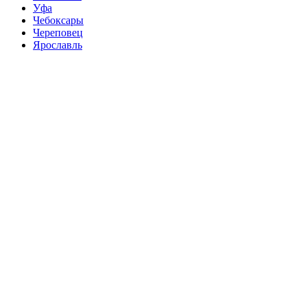
Уфа
Чебоксары
Череповец
Ярославль