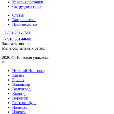
Условия доставки
Сотрудничество
Статьи
Вопрос-ответ
Производство
+7 831 291-17-50
+7 910 381-60-00
Заказать звонок
Мы в социальных сетях:
2026 © Почтовая упаковка
×
Нижний Нoвгород
Казань
Брянск
Владимир
Волгоград
Вологда
Воронеж
Екатеринбург
Иваново
Ижевск