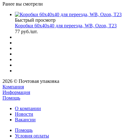
Ранее вы смотрели
Быстрый просмотр
Коробки 60х40х40 для переезда, WB, Ozon, Т23
77
руб.
/шт.
2026 © Почтовая упаковка
Компания
Информация
Помощь
О компании
Новости
Вакансии
Помощь
Условия оплаты