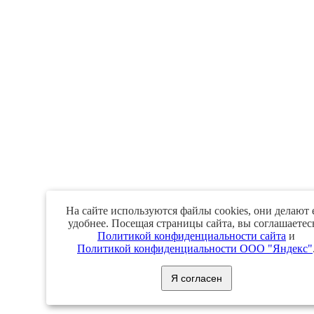
На сайте используются файлы cookies, они делают 
удобнее. Посещая страницы сайта, вы соглашаетес
Политикой конфиденциальности сайта
и
Политикой конфиденциальности ООО "Яндекс"
Я согласен