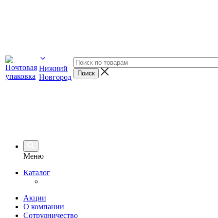
Нижний
Новгород
Меню
Каталог
Акции
О компании
Сотрудничество